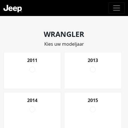
WRANGLER
Kies uw modeljaar
2011
2013
2014
2015