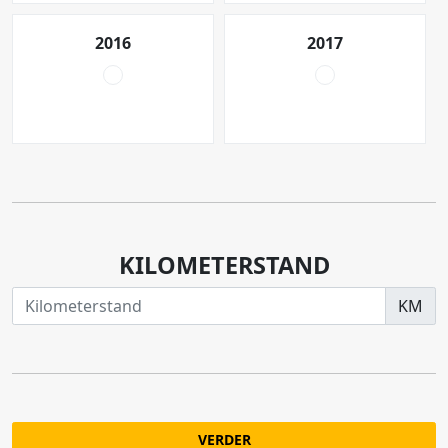
2016
2017
KILOMETERSTAND
KM
VERDER